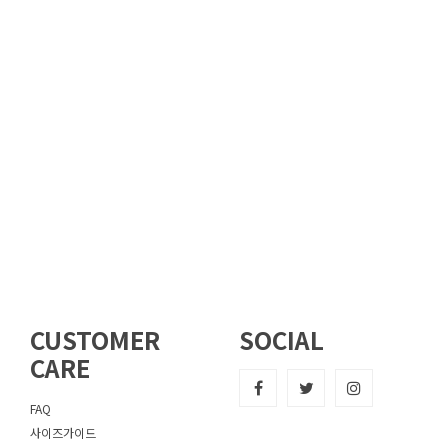
CUSTOMER
SOCIAL
CARE
FAQ
사이즈가이드