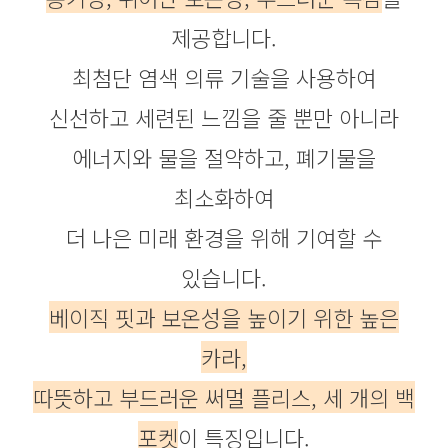
제공합니다.
최첨단 염색 의류 기술을 사용하여
신선하고 세련된 느낌을 줄 뿐만 아니라
에너지와 물을 절약하고, 폐기물을
최소화하여
더 나은 미래 환경을 위해 기여할 수
있습니다.
베이직 핏과 보온성을 높이기 위한 높은
카라,
따뜻하고 부드러운 써멀 플리스, 세 개의 백
포켓
이 특징입니다.