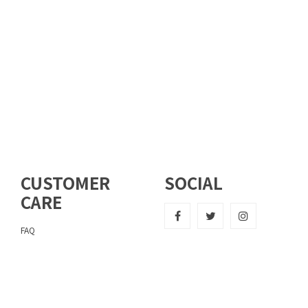
CUSTOMER
SOCIAL
CARE
FAQ
사이즈가이드
반품및교환안내