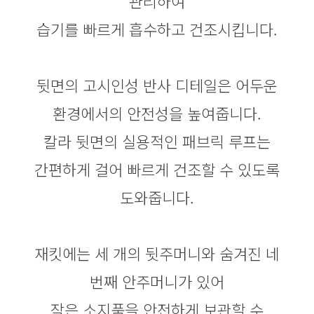
관리하여
습기를 빠르게 흡수하고 건조시킵니다.
뒷면의 고시인성 반사 디테일은 어두운
환경에서의 안전성을 높여줍니다.
칼라 뒷면의 실용적인 패브릭 루프는
간편하게 걸어 빠르게 건조할 수 있도록
도와줍니다.
재킷에는 세 개의 뒷주머니와 숨겨진 네
번째 안주머니가 있어
작은 소지품을 안전하게 보관할 수