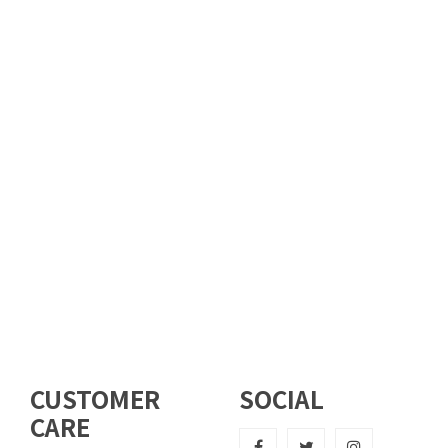
CUSTOMER
SOCIAL
CARE