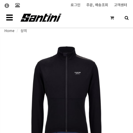
로그인
주문, 배송조회
고객센터
Toggle
navigation
Home
상의