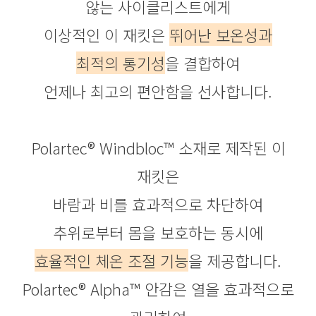
않는 사이클리스트에게
이상적인 이 재킷은
뛰어난 보온성과
최적의 통기성
을 결합하여
언제나 최고의 편안함을 선사합니다.
Polartec® Windbloc™ 소재로 제작된 이
재킷은
바람과 비를 효과적으로 차단하여
추위로부터 몸을 보호하는 동시에
효율적인 체온 조절 기능
을 제공합니다.
Polartec® Alpha™ 안감은 열을 효과적으로