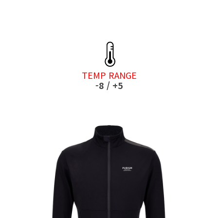
TEMP RANGE
-8 / +5