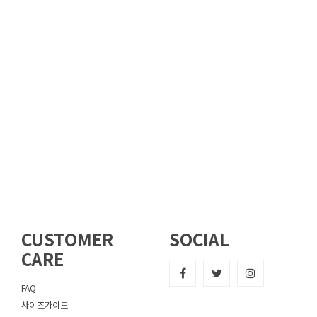
CUSTOMER
SOCIAL
CARE
FAQ
사이즈가이드