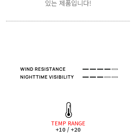
있는 제품입니다!
TEMP RANGE
+10 / +20