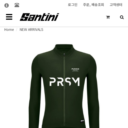
로그인
주문, 배송조회
고객센터
Toggle
navigation
Home
NEW ARRIVALS