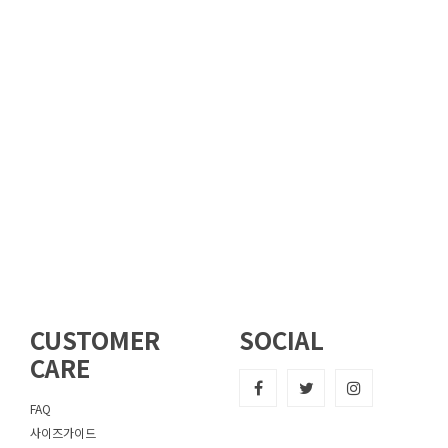
CUSTOMER
SOCIAL
CARE
FAQ
사이즈가이드