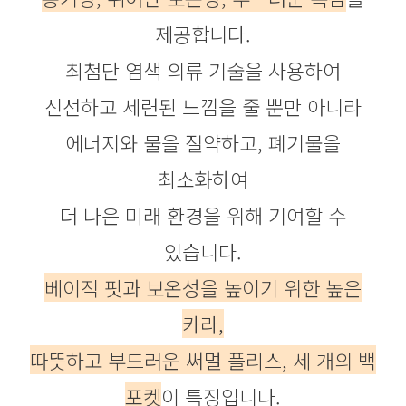
제공합니다.
최첨단 염색 의류 기술을 사용하여
신선하고 세련된 느낌을 줄 뿐만 아니라
에너지와 물을 절약하고, 폐기물을
최소화하여
더 나은 미래 환경을 위해 기여할 수
있습니다.
베이직 핏과 보온성을 높이기 위한 높은
카라,
따뜻하고 부드러운 써멀 플리스, 세 개의 백
포켓
이 특징입니다.