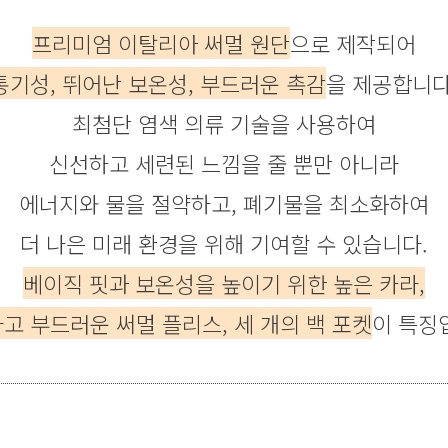
프리미엄 이탈리아 써멀 원단
으로 제작되어
통기성, 뛰어난 보온성, 부드러운 촉감
을 제공합니다
최첨단 염색 의류 기술을 사용하여
신선하고 세련된 느낌을 줄 뿐만 아니라
에너지와 물을 절약하고, 폐기물을 최소화하여
더 나은 미래 환경을 위해 기여할 수 있습니다.
베이직 핏과 보온성을 높이기 위한 높은 카라,
고 부드러운 써멀 플리스, 세 개의 백 포켓
이 특징