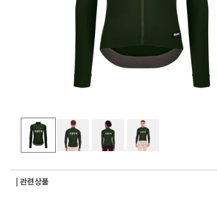
| 관련상품