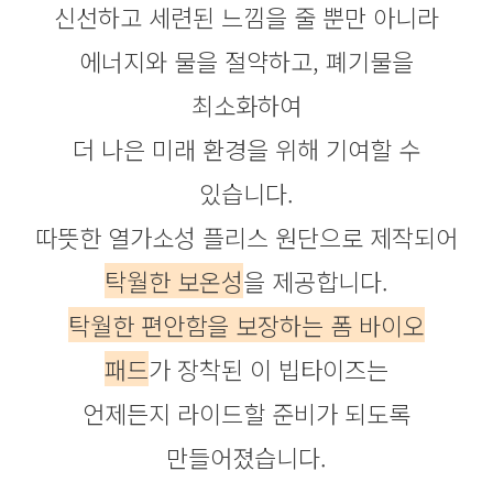
신선하고 세련된 느낌을 줄 뿐만 아니라
에너지와 물을 절약하고, 폐기물을
최소화하여
더 나은 미래 환경을 위해 기여할 수
있습니다.
따뜻한 열가소성 플리스 원단으로 제작되어
탁월한 보온성
을 제공합니다.
탁월한 편안함을 보장하는 폼 바이오
패드
가 장착된 이 빕타이즈는
언제든지 라이드할 준비가 되도록
만들어졌습니다.