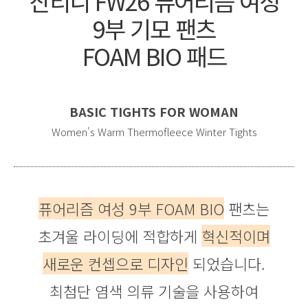
산티니 FW26 퓨어리즘 여성
9부 기모 팬츠
FOAM BIO 패드
BASIC TIGHTS FOR WOMAN
Women's Warm Thermofleece Winter Tights
퓨어리즘 여성 9부 FOAM BIO
팬츠는
초겨울 라이딩에 적합하게
혁신적이며
새로운 컨셉으로 디자인
되었습니다.
최첨단 염색 의류 기술을 사용하여