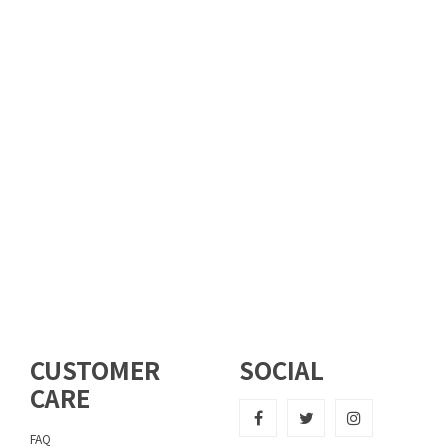
CUSTOMER
SOCIAL
CARE
FAQ