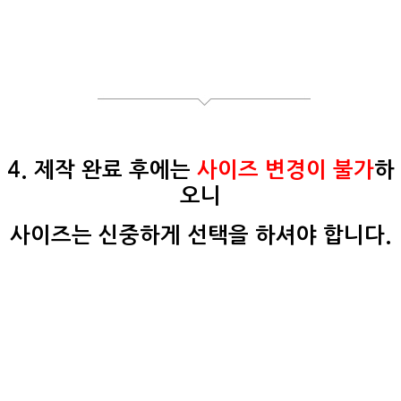
4. 제작 완료 후에는
사이즈 변경이 불가
하
오니
사이즈는 신중하게 선택을 하셔야 합니다.