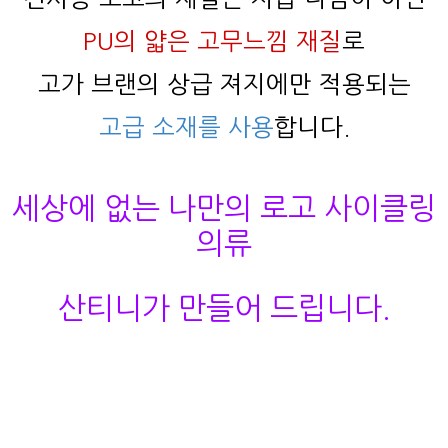
PU의 얇은 고무느낌 재질
로
고가 브랜의 상급 져지에만 적용되는
고급 소재를 사용
합니다.
세상에 없는 나만의 로고 사이클링
의류
산티니가 만들어 드립니다.