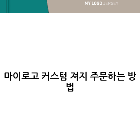
마이로고 커스텀
져지 주문하는 방
법