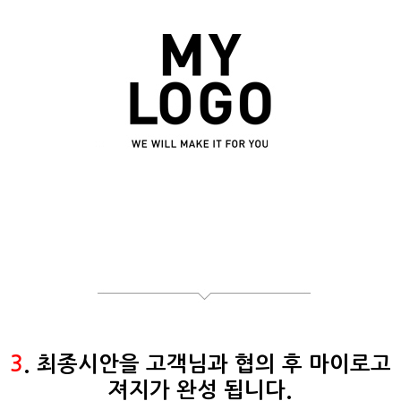
3
. 최종시안을 고객님과 협의 후 마이로고
져지가 완성 됩니다.