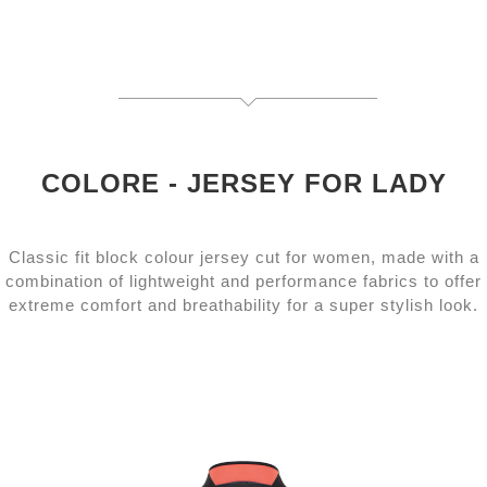
COLORE - JERSEY FOR LADY
Classic
fit block colour jersey cut for women, made with a
combination of lightweight and performance fabrics to offer
extreme comfort and breathability for a super stylish look.