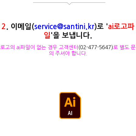
2
. 이메일(
service@santini.kr
)로 '
ai로고파
일
'을 보냅니다.
로고의 ai파일이 없는 경우 고객센터
(02-477-5647)
로 별도 문
의 주셔야 합니다.